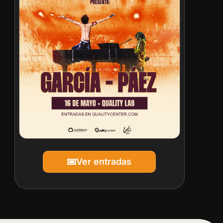
Ver entradas