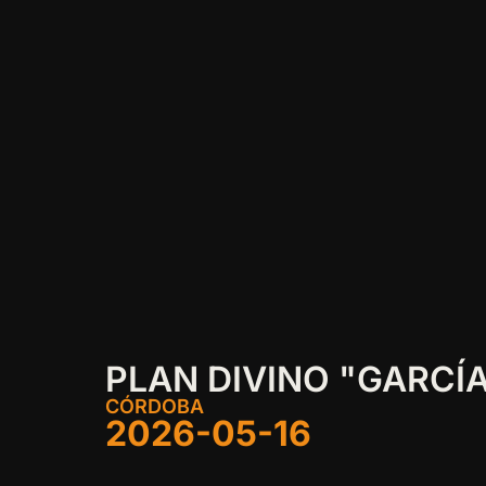
PLAN DIVINO "GARCÍ
CÓRDOBA
2026-05-16