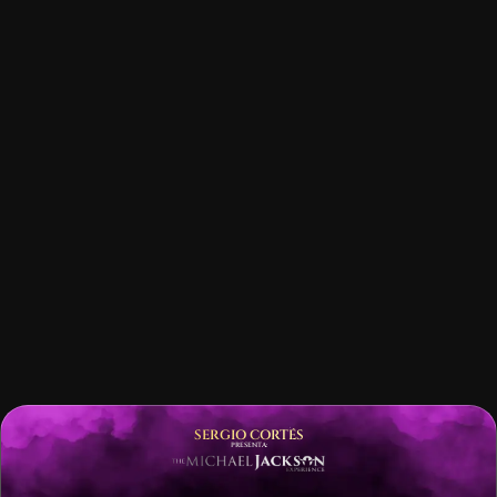
SERGIO CORTÉS
PRESENTA: