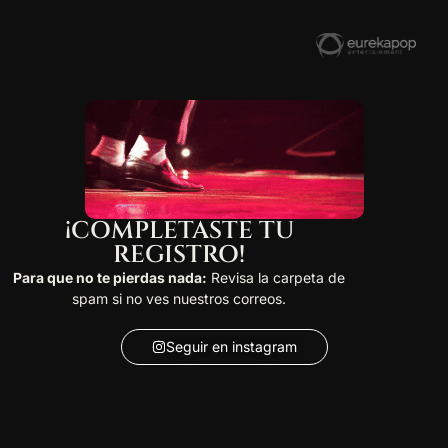
¡COMPLETASTE TU
REGISTRO!
Para que no te pierdas nada:
Revisa la carpeta de
spam si no ves nuestros correos.
Seguir en instagram